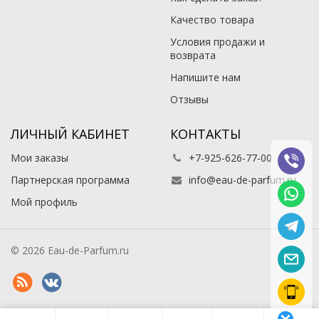
Качество товара
Условия продажи и
возврата
Напишите нам
Отзывы
ЛИЧНЫЙ КАБИНЕТ
КОНТАКТЫ
Мои заказы
+7-925-626-77-00
Партнерская программа
info@eau-de-parfum.ru
Мой профиль
© 2026 Eau-de-Parfum.ru