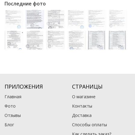
Последние фото
ПРИЛОЖЕНИЯ
СТРАНИЦЫ
Главная
О магазине
Фото
Контакты
Отзывы
Доставка
Блог
Способы оплаты
Как сделать заказ?