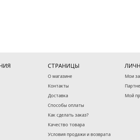
НИЯ
СТРАНИЦЫ
ЛИЧН
О магазине
Мои за
Контакты
Партне
Доставка
Мой п
Способы оплаты
Как сделать заказ?
Качество товара
Условия продажи и возврата