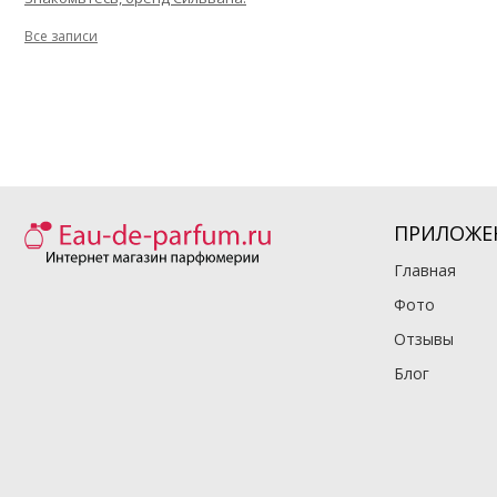
Все записи
ПРИЛОЖЕ
Главная
Фото
Отзывы
Блог