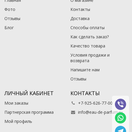
Главная
О магазине
Фото
Контакты
Отзывы
Доставка
Блог
Способы оплаты
Как сделать заказ?
Качество товара
Условия продажи и
возврата
Напишите нам
Отзывы
ЛИЧНЫЙ КАБИНЕТ
КОНТАКТЫ
Мои заказы
+7-925-626-77-00
Партнерская программа
info@eau-de-parfum.ru
Мой профиль