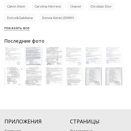
Calvin Klein
Carolina Herrera
Chanel
Christian Dior
Dolce&Gabbana
Donna Karan (DKNY)
показать все
Последние фото
ПРИЛОЖЕНИЯ
СТРАНИЦЫ