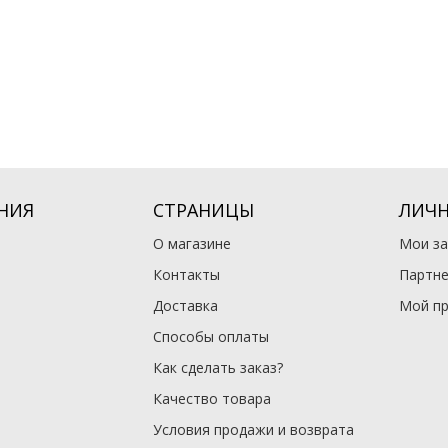
НИЯ
СТРАНИЦЫ
ЛИЧН
О магазине
Мои за
Контакты
Партне
Доставка
Мой п
Способы оплаты
Как сделать заказ?
Качество товара
Условия продажи и возврата