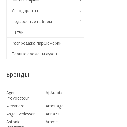
Дезодоранты
Подарочные наборы
Патчи
Распродажа парфюмерии
Парные ароматы духов
Бренды
Agent
Aj Arabia
Provocateur
Alexandre J
Amouage
Angel Schlesser
Anna Sui
Antonio
Aramis