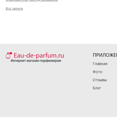
Все записи
ПРИЛОЖЕ
Главная
Фото
Отзывы
Блог