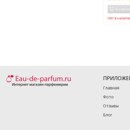
В корзи
Нет в налич
ПРИЛОЖЕ
Главная
Фото
Отзывы
Блог