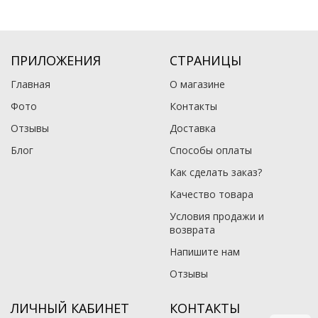
ПРИЛОЖЕНИЯ
СТРАНИЦЫ
Главная
О магазине
Фото
Контакты
Отзывы
Доставка
Блог
Способы оплаты
Как сделать заказ?
Качество товара
Условия продажи и
возврата
Напишите нам
Отзывы
ЛИЧНЫЙ КАБИНЕТ
КОНТАКТЫ