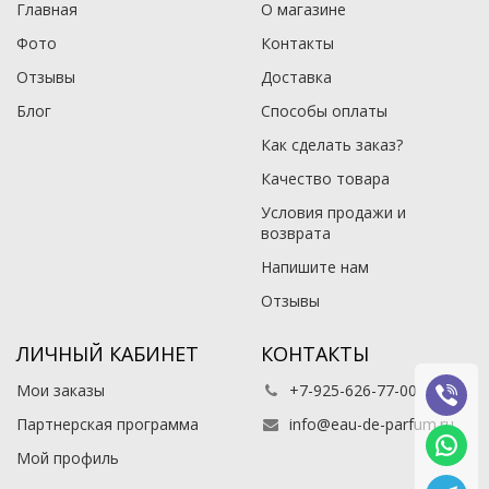
Главная
О магазине
Фото
Контакты
Отзывы
Доставка
Блог
Способы оплаты
Как сделать заказ?
Качество товара
Условия продажи и
возврата
Напишите нам
Отзывы
ЛИЧНЫЙ КАБИНЕТ
КОНТАКТЫ
Мои заказы
+7-925-626-77-00
Партнерская программа
info@eau-de-parfum.ru
Мой профиль