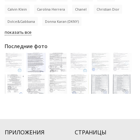
Calvin Klein
Carolina Herrera
Chanel
Christian Dior
Dolce&Gabbana
Donna Karan (DKNY)
показать все
Последние фото
ПРИЛОЖЕНИЯ
СТРАНИЦЫ