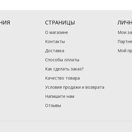
НИЯ
СТРАНИЦЫ
ЛИЧН
О магазине
Мои за
Контакты
Партне
Доставка
Мой п
Способы оплаты
Как сделать заказ?
Качество товара
Условия продажи и возврата
Напишите нам
Отзывы