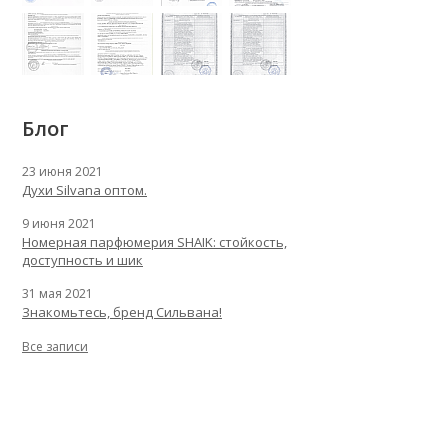
Блог
23 июня 2021
Духи Silvana оптом.
9 июня 2021
Номерная парфюмерия SHAIK: стойкость,
доступность и шик
31 мая 2021
Знакомьтесь, бренд Сильвана!
Все записи