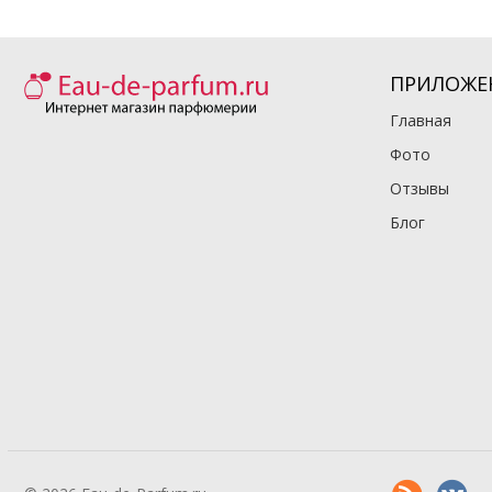
ПРИЛОЖЕ
Главная
Фото
Отзывы
Блог