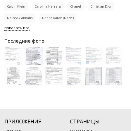
Calvin Klein
Carolina Herrera
Chanel
Christian Dior
Dolce&Gabbana
Donna Karan (DKNY)
показать все
Последние фото
ПРИЛОЖЕНИЯ
СТРАНИЦЫ