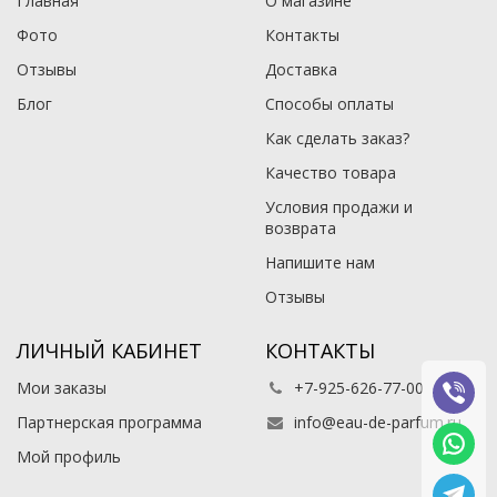
Главная
О магазине
Фото
Контакты
Отзывы
Доставка
Блог
Способы оплаты
Как сделать заказ?
Качество товара
Условия продажи и
возврата
Напишите нам
Отзывы
ЛИЧНЫЙ КАБИНЕТ
КОНТАКТЫ
Мои заказы
+7-925-626-77-00
Партнерская программа
info@eau-de-parfum.ru
Мой профиль