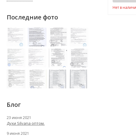
Нет в налич
Последние фото
Блог
23 июня 2021
Духи Silvana оптом.
9 июня 2021