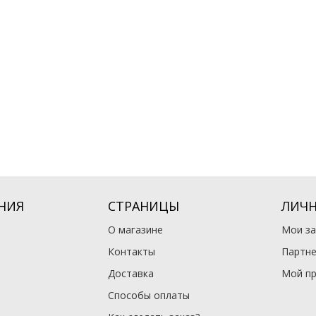
НИЯ
СТРАНИЦЫ
ЛИЧН
О магазине
Мои за
Контакты
Партне
Доставка
Мой п
Способы оплаты