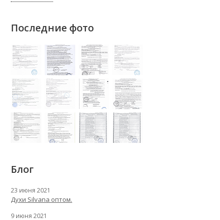
Последние фото
Блог
23 июня 2021
Духи Silvana оптом.
9 июня 2021