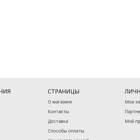
НИЯ
СТРАНИЦЫ
ЛИЧН
О магазине
Мои за
Контакты
Партне
Доставка
Мой п
Способы оплаты