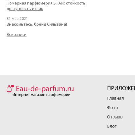
Номерная парфюмерия SHAIK: стойкость,
доступность и шик
31 мая 2021
Знакомьтесь, бренд Сильвана!
Все записи
ПРИЛОЖЕ
Главная
Фото
Отзывы
Блог