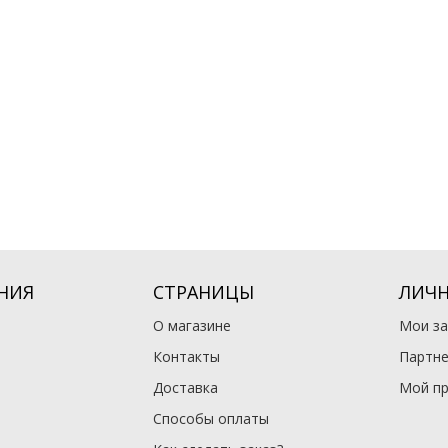
НИЯ
СТРАНИЦЫ
ЛИЧН
О магазине
Мои за
Контакты
Партне
Доставка
Мой п
Способы оплаты