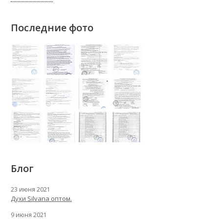
Последние фото
Блог
23 июня 2021
Духи Silvana оптом.
9 июня 2021