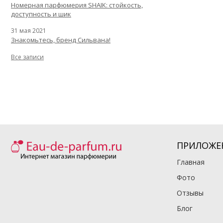
Номерная парфюмерия SHAIK: стойкость,
доступность и шик
31 мая 2021
Знакомьтесь, бренд Сильвана!
Все записи
ПРИЛОЖЕ
Главная
Фото
Отзывы
Блог