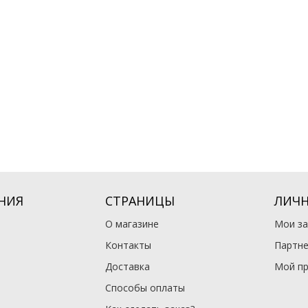
НИЯ
СТРАНИЦЫ
ЛИЧН
О магазине
Мои за
Контакты
Партне
Доставка
Мой п
Способы оплаты