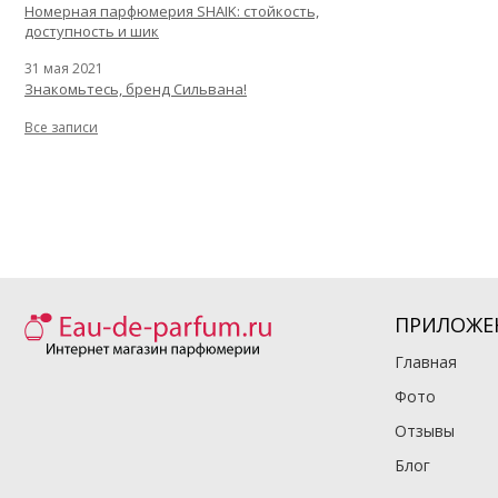
Номерная парфюмерия SHAIK: стойкость,
доступность и шик
31 мая 2021
Знакомьтесь, бренд Сильвана!
Все записи
ПРИЛОЖЕ
Главная
Фото
Отзывы
Блог