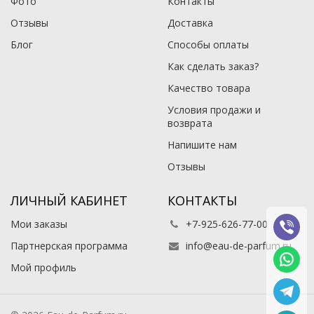
Фото
Контакты
Отзывы
Доставка
Блог
Способы оплаты
Как сделать заказ?
Качество товара
Условия продажи и
возврата
Напишите нам
Отзывы
ЛИЧНЫЙ КАБИНЕТ
КОНТАКТЫ
Мои заказы
+7-925-626-77-00
Партнерская программа
info@eau-de-parfum.ru
Мой профиль