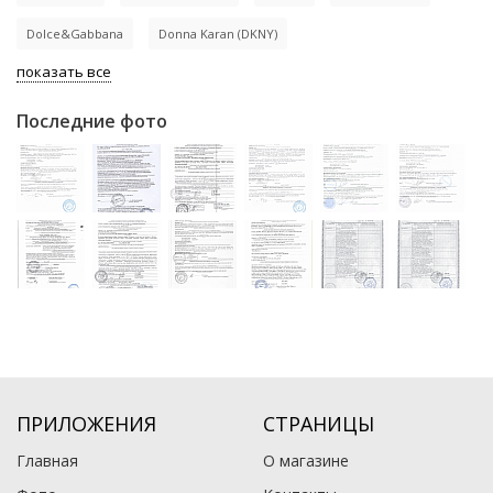
Dolce&Gabbana
Donna Karan (DKNY)
показать все
Последние фото
ПРИЛОЖЕНИЯ
СТРАНИЦЫ
Главная
О магазине