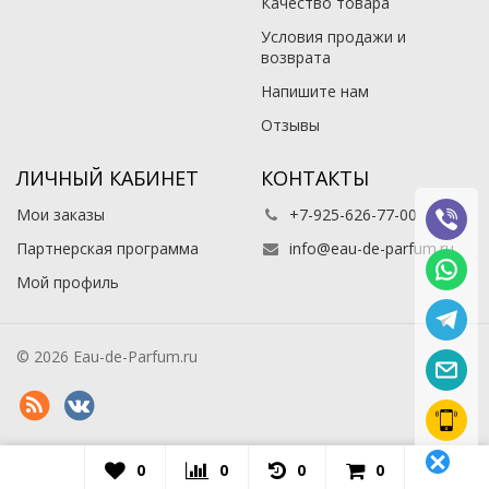
Качество товара
Условия продажи и
возврата
Напишите нам
Отзывы
ЛИЧНЫЙ КАБИНЕТ
КОНТАКТЫ
Мои заказы
+7-925-626-77-00
Партнерская программа
info@eau-de-parfum.ru
Мой профиль
© 2026 Eau-de-Parfum.ru
0
0
0
0