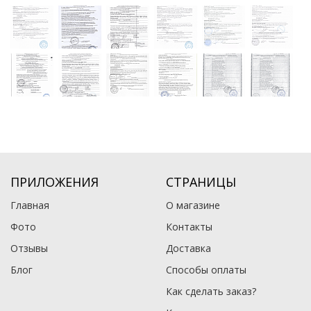
ПРИЛОЖЕНИЯ
СТРАНИЦЫ
Главная
О магазине
Фото
Контакты
Отзывы
Доставка
Блог
Способы оплаты
Как сделать заказ?