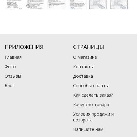
ПРИЛОЖЕНИЯ
СТРАНИЦЫ
Главная
О магазине
Фото
Контакты
Отзывы
Доставка
Блог
Способы оплаты
Как сделать заказ?
Качество товара
Условия продажи и
возврата
Напишите нам