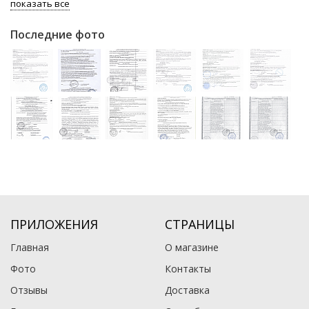
показать все
Последние фото
ПРИЛОЖЕНИЯ
СТРАНИЦЫ
Главная
О магазине
Фото
Контакты
Отзывы
Доставка