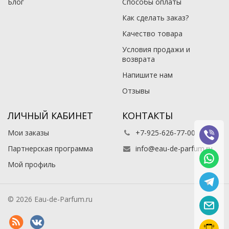
Блог
Способы оплаты
Как сделать заказ?
Качество товара
Условия продажи и
возврата
Напишите нам
Отзывы
ЛИЧНЫЙ КАБИНЕТ
КОНТАКТЫ
Мои заказы
+7-925-626-77-00
Партнерская программа
info@eau-de-parfum.ru
Мой профиль
© 2026 Eau-de-Parfum.ru