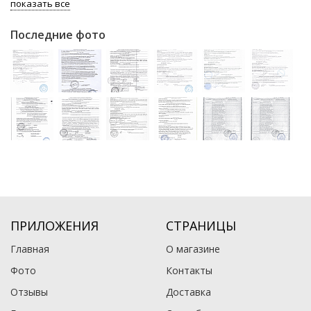
показать все
Последние фото
ПРИЛОЖЕНИЯ
СТРАНИЦЫ
Главная
О магазине
Фото
Контакты
Отзывы
Доставка