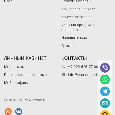
Блог
Способы оплаты
Как сделать заказ?
Качество товара
Условия продажи и
возврата
Напишите нам
Отзывы
ЛИЧНЫЙ КАБИНЕТ
КОНТАКТЫ
Мои заказы
+7-925-626-77-00
Партнерская программа
info@eau-de-parfum.ru
Мой профиль
© 2026 Eau-de-Parfum.ru