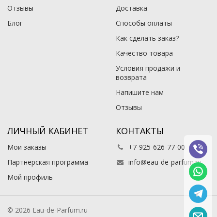
Отзывы
Доставка
Блог
Способы оплаты
Как сделать заказ?
Качество товара
Условия продажи и
возврата
Напишите нам
Отзывы
ЛИЧНЫЙ КАБИНЕТ
КОНТАКТЫ
Мои заказы
+7-925-626-77-00
Партнерская программа
info@eau-de-parfum.ru
Мой профиль
© 2026 Eau-de-Parfum.ru