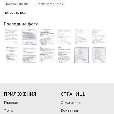
Dolce&Gabbana
Donna Karan (DKNY)
показать все
Последние фото
ПРИЛОЖЕНИЯ
СТРАНИЦЫ
Главная
О магазине
Фото
Контакты