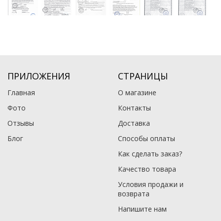
ПРИЛОЖЕНИЯ
СТРАНИЦЫ
Главная
О магазине
Фото
Контакты
Отзывы
Доставка
Блог
Способы оплаты
Как сделать заказ?
Качество товара
Условия продажи и
возврата
Напишите нам