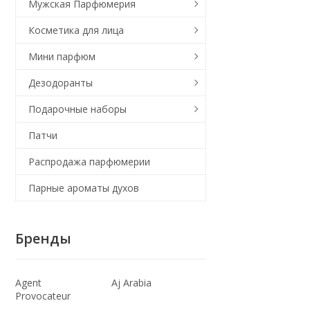
Мужская Парфюмерия
Косметика для лица
Мини парфюм
Дезодоранты
Подарочные наборы
Патчи
Распродажа парфюмерии
Парные ароматы духов
Бренды
Agent
Aj Arabia
Provocateur