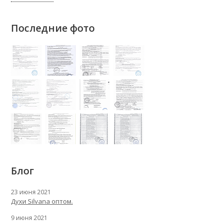
Последние фото
Блог
23 июня 2021
Духи Silvana оптом.
9 июня 2021