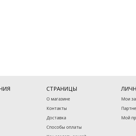
НИЯ
СТРАНИЦЫ
ЛИЧН
О магазине
Мои за
Контакты
Партне
Доставка
Мой п
Способы оплаты