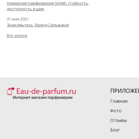
Номерная парфюмерия SHAIK: стойкость,
доступность и шик
31 мая 2021
Знакомьтесь, бренд Сильвана!
Все записи
ПРИЛОЖЕ
Главная
Фото
Отзывы
Блог