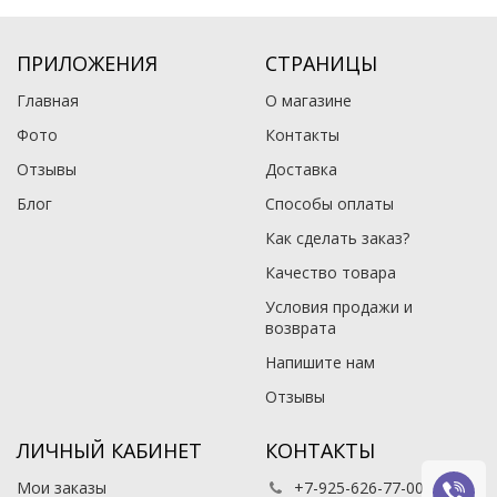
ПРИЛОЖЕНИЯ
СТРАНИЦЫ
Главная
О магазине
Фото
Контакты
Отзывы
Доставка
Блог
Способы оплаты
Как сделать заказ?
Качество товара
Условия продажи и
возврата
Напишите нам
Отзывы
ЛИЧНЫЙ КАБИНЕТ
КОНТАКТЫ
Мои заказы
+7-925-626-77-00