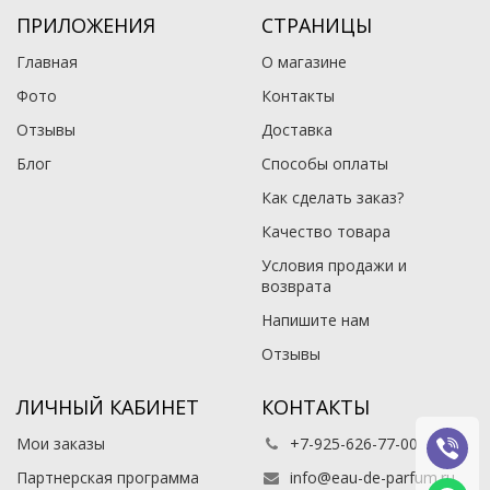
ПРИЛОЖЕНИЯ
СТРАНИЦЫ
Главная
О магазине
Фото
Контакты
Отзывы
Доставка
Блог
Способы оплаты
Как сделать заказ?
Качество товара
Условия продажи и
возврата
Напишите нам
Отзывы
ЛИЧНЫЙ КАБИНЕТ
КОНТАКТЫ
Мои заказы
+7-925-626-77-00
Партнерская программа
info@eau-de-parfum.ru