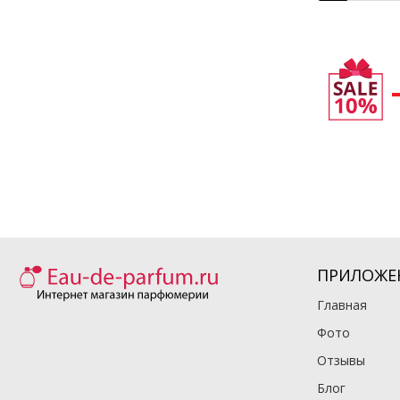
ПРИЛОЖЕ
Главная
Фото
Отзывы
Блог