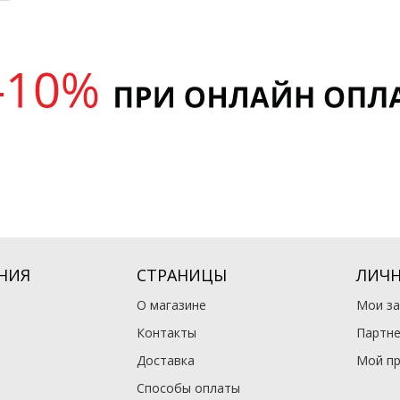
НИЯ
СТРАНИЦЫ
ЛИЧН
О магазине
Мои за
Контакты
Партне
Доставка
Мой п
Способы оплаты