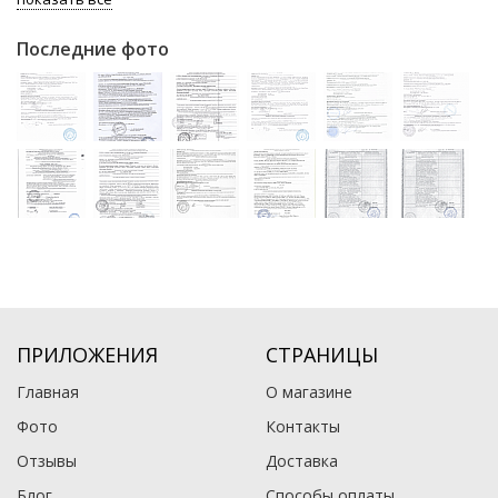
Последние фото
ПРИЛОЖЕНИЯ
СТРАНИЦЫ
Главная
О магазине
Фото
Контакты
Отзывы
Доставка
Блог
Способы оплаты