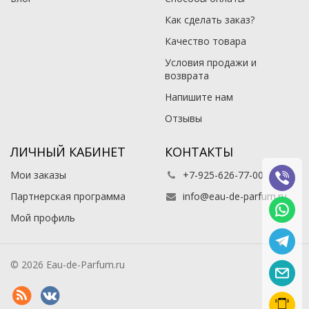
Как сделать заказ?
Качество товара
Условия продажи и
возврата
Напишите нам
Отзывы
ЛИЧНЫЙ КАБИНЕТ
КОНТАКТЫ
Мои заказы
+7-925-626-77-00
Партнерская программа
info@eau-de-parfum.ru
Мой профиль
© 2026 Eau-de-Parfum.ru