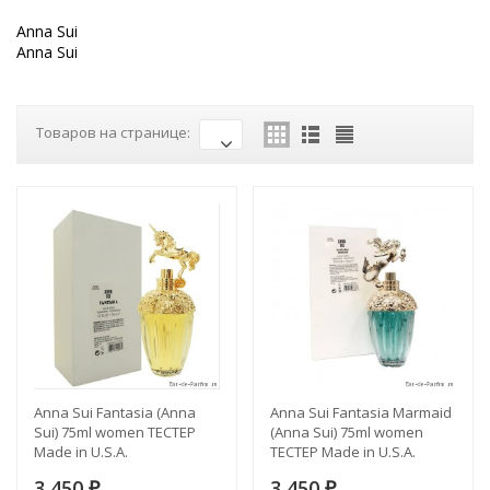
Anna Sui
Anna Sui
Товаров на странице:
Anna Sui Fantasia (Anna
Anna Sui Fantasia Marmaid
Sui) 75ml women ТЕСТЕР
(Anna Sui) 75ml women
Made in U.S.A.
ТЕСТЕР Made in U.S.A.
3 450
3 450
₽
₽