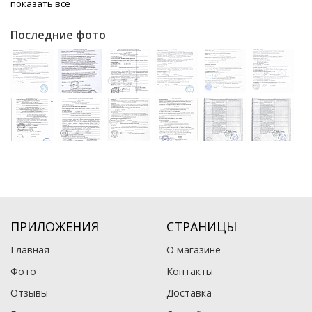
показать все
Последние фото
ПРИЛОЖЕНИЯ
СТРАНИЦЫ
Главная
О магазине
Фото
Контакты
Отзывы
Доставка