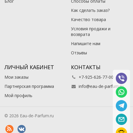
Блог
Способы оплаты
Как сделать заказ?
Качество товара
Условия продажи и
возврата
Напишите нам
Отзывы
ЛИЧНЫЙ КАБИНЕТ
КОНТАКТЫ
Мои заказы
+7-925-626-77-00
Партнерская программа
info@eau-de-parfum.ru
Мой профиль
© 2026 Eau-de-Parfum.ru