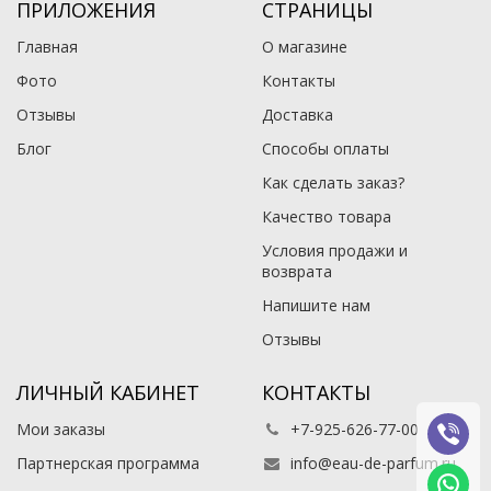
ПРИЛОЖЕНИЯ
СТРАНИЦЫ
Главная
О магазине
Фото
Контакты
Отзывы
Доставка
Блог
Способы оплаты
Как сделать заказ?
Качество товара
Условия продажи и
возврата
Напишите нам
Отзывы
ЛИЧНЫЙ КАБИНЕТ
КОНТАКТЫ
Мои заказы
+7-925-626-77-00
Партнерская программа
info@eau-de-parfum.ru