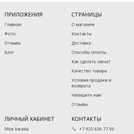
ПРИЛОЖЕНИЯ
СТРАНИЦЫ
Главная
О магазине
Фото
Контакты
Отзывы
Доставка
Блог
Способы оплаты
Как сделать заказ?
Качество товара
Условия продажи и
возврата
Напишите нам
Отзывы
ЛИЧНЫЙ КАБИНЕТ
КОНТАКТЫ
Мои заказы
+7-925-626-77-00