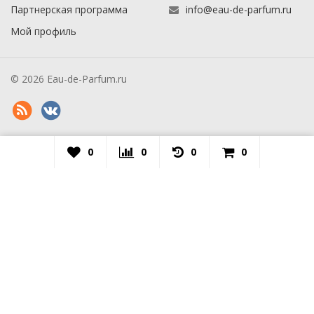
Партнерская программа
info@eau-de-parfum.ru
Мой профиль
© 2026 Eau-de-Parfum.ru
0
0
0
0