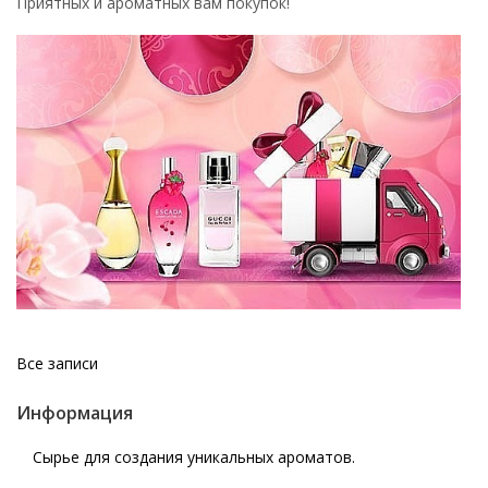
Приятных и ароматных вам покупок!
Все записи
Информация
Сырье для создания уникальных ароматов.