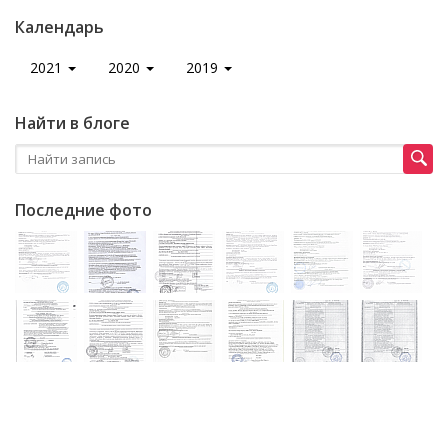
Календарь
2021
2020
2019
Найти в блоге
Последние фото