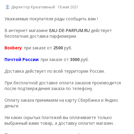
Директор Креативный
18 мая 2021
Уважаемые покупатели рады сообщить вам !
В интернет магазине
EAU-DE-PARFUM.RU
действует
бесплатная доставка парфюмерии.
Boxbery
: при заказе от
2500
руб.
Почтой России
: при заказе от
3000
руб.
Доставка действует по всей территории России.
При бесплатной доставке оплата заказов производится
после подтверждения заказа по телефону.
Оплату заказа принимаем на карту Сбербанка и Яндекс
деньги.
Ни каких скрытых платежей вы оплачиваете только
выбранный вами товар, а доставку оплатит магазин.