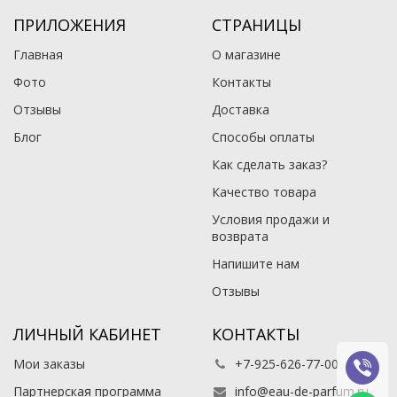
ПРИЛОЖЕНИЯ
СТРАНИЦЫ
Главная
О магазине
Фото
Контакты
Отзывы
Доставка
Блог
Способы оплаты
Как сделать заказ?
Качество товара
Условия продажи и
возврата
Напишите нам
Отзывы
ЛИЧНЫЙ КАБИНЕТ
КОНТАКТЫ
Мои заказы
+7-925-626-77-00
Партнерская программа
info@eau-de-parfum.ru