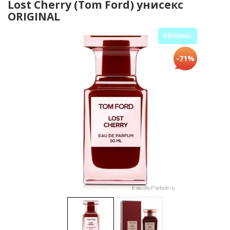
Lost Cherry (Tom Ford) унисекс
ORIGINAL
ORIGINAL
-71%