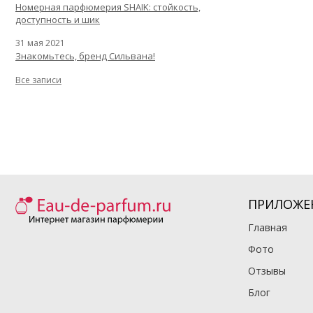
Номерная парфюмерия SHAIK: стойкость,
доступность и шик
31 мая 2021
Знакомьтесь, бренд Сильвана!
Все записи
ПРИЛОЖЕ
Главная
Фото
Отзывы
Блог