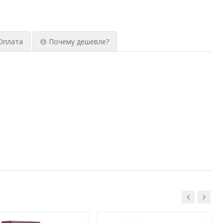
Оплата
Почему дешевле?