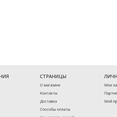
НИЯ
СТРАНИЦЫ
ЛИЧН
О магазине
Мои за
Контакты
Партне
Доставка
Мой п
Способы оплаты