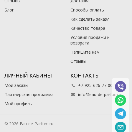
Отзывы
Доставка
Блог
Способы оплаты
Как сделать заказ?
Качество товара
Условия продажи и
возврата
Напишите нам
Отзывы
ЛИЧНЫЙ КАБИНЕТ
КОНТАКТЫ
Мои заказы
+7-925-626-77-00
Партнерская программа
info@eau-de-parfum.ru
Мой профиль
© 2026 Eau-de-Parfum.ru