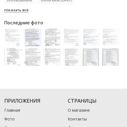
Dolce&Gabbana
Donna Karan (DKNY)
показать все
Последние фото
ПРИЛОЖЕНИЯ
СТРАНИЦЫ
Главная
О магазине
Фото
Контакты