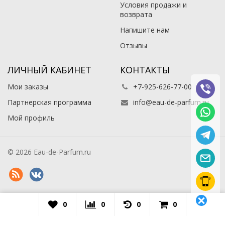
Условия продажи и
возврата
Напишите нам
Отзывы
ЛИЧНЫЙ КАБИНЕТ
КОНТАКТЫ
Мои заказы
+7-925-626-77-00
Партнерская программа
info@eau-de-parfum.ru
Мой профиль
© 2026 Eau-de-Parfum.ru
0
0
0
0