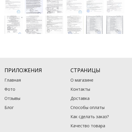
ПРИЛОЖЕНИЯ
СТРАНИЦЫ
Главная
О магазине
Фото
Контакты
Отзывы
Доставка
Блог
Способы оплаты
Как сделать заказ?
Качество товара